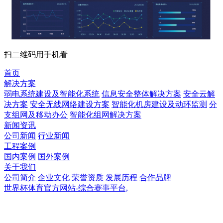
扫二维码用手机看
首页
解决方案
弱电系统建设及智能化系统
信息安全整体解决方案
安全云解
决方案
安全无线网络建设方案
智能化机房建设及动环监测
分
支组网及移动办公
智能化组网解决方案
新闻资讯
公司新闻
行业新闻
工程案例
国内案例
国外案例
关于我们
公司简介
企业文化
荣誉资质
发展历程
合作品牌
世界杯体育官方网站-综合赛事平台,
世界杯体育官方网站-综合赛事平台,