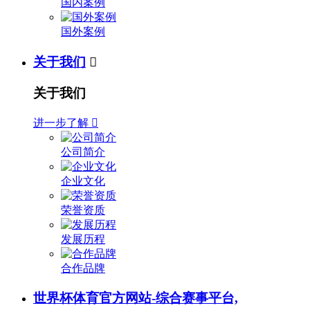
国内案例
国外案例
关于我们

关于我们
进一步了解

公司简介
企业文化
荣誉资质
发展历程
合作品牌
世界杯体育官方网站-综合赛事平台,