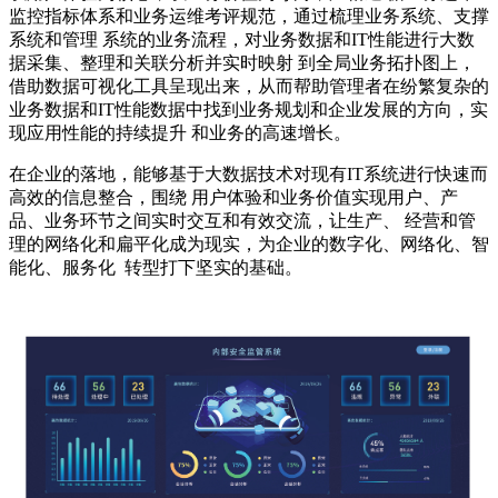
监控指标体系和业务运维考评规范，通过梳理业务系统、支撑
系统和管理 系统的业务流程，对业务数据和IT性能进行大数
据采集、整理和关联分析并实时映射 到全局业务拓扑图上，
借助数据可视化工具呈现出来，从而帮助管理者在纷繁复杂的
业务数据和IT性能数据中找到业务规划和企业发展的方向，实
现应用性能的持续提升 和业务的高速增长。
在企业的落地，能够基于大数据技术对现有IT系统进行快速而
高效的信息整合，围绕 用户体验和业务价值实现用户、产
品、业务环节之间实时交互和有效交流，让生产、 经营和管
理的网络化和扁平化成为现实，为企业的数字化、网络化、智
能化、服务化 转型打下坚实的基础。