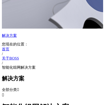
解决方案
您现在的位置：
首页
/
关于BOSS
/
智能化组网解决方案
解决方案
全部分类

