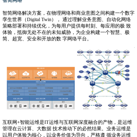
智简网络
智简网络解决方案，在物理网络和商业意图之间构建一个数字
孪生世界（Digital Twin）， 通过理解业务意图、自动化网络
策略部署和持续优化，为每用户提供每时刻、每应用的极 致
体验，抵御无处不在的未知威胁，为企业构建一个智慧、极
简、超宽、安全和开放的数 字网络平台。
互联网+智能运维是IT运维与互联网深度融合的产物，是运维
管理在云计算、大数据 技术推动下的必然结果。业务运维是
以用户体验为核心，以业务价值为导向，严格遵 循业务运维