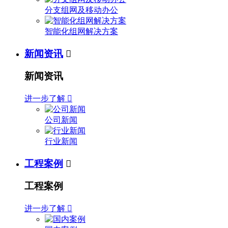
分支组网及移动办公
智能化组网解决方案
新闻资讯

新闻资讯
进一步了解

公司新闻
行业新闻
工程案例

工程案例
进一步了解
