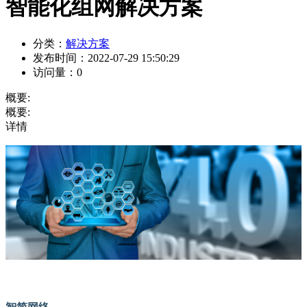
智能化组网解决方案
分类：
解决方案
发布时间：
2022-07-29 15:50:29
访问量：
0
概要:
概要:
详情