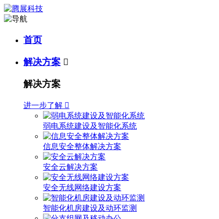
首页
解决方案

解决方案
进一步了解

弱电系统建设及智能化系统
信息安全整体解决方案
安全云解决方案
安全无线网络建设方案
智能化机房建设及动环监测