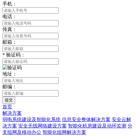
手机：
电话：
传真：
邮箱：
*
验证码：
地址：
邮编：
提交
首页
解决方案
弱电系统建设及智能化系统
信息安全整体解决方案
安全云解
决方案
安全无线网络建设方案
智能化机房建设及动环监测
分
支组网及移动办公
智能化组网解决方案