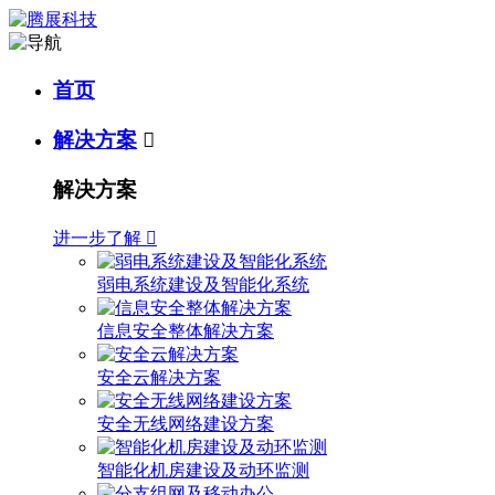
首页
解决方案

解决方案
进一步了解

弱电系统建设及智能化系统
信息安全整体解决方案
安全云解决方案
安全无线网络建设方案
智能化机房建设及动环监测