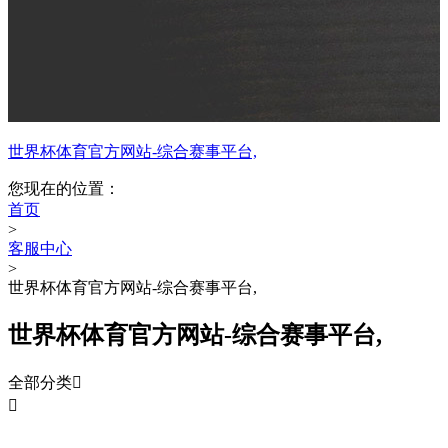
世界杯体育官方网站-综合赛事平台,
您现在的位置：
首页
>
客服中心
>
世界杯体育官方网站-综合赛事平台,
世界杯体育官方网站-综合赛事平台,
全部分类

