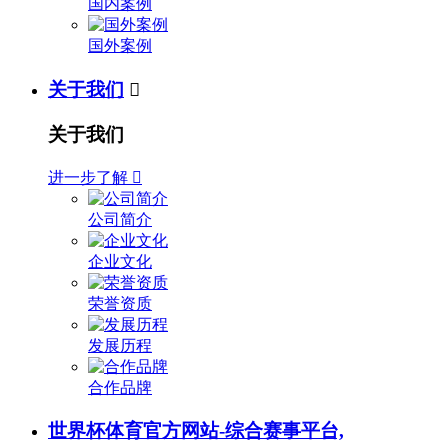
国内案例
国外案例
关于我们

关于我们
进一步了解

公司简介
企业文化
荣誉资质
发展历程
合作品牌
世界杯体育官方网站-综合赛事平台,