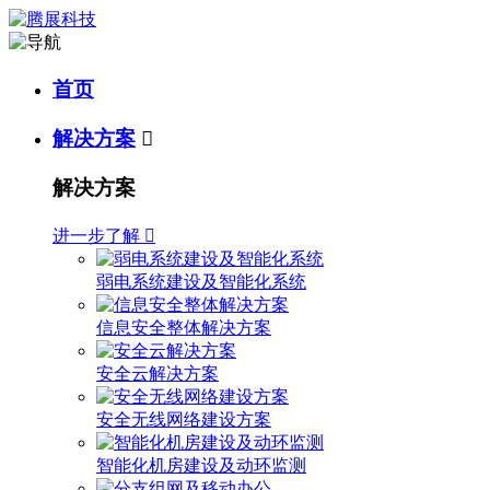
首页
解决方案

解决方案
进一步了解

弱电系统建设及智能化系统
信息安全整体解决方案
安全云解决方案
安全无线网络建设方案
智能化机房建设及动环监测